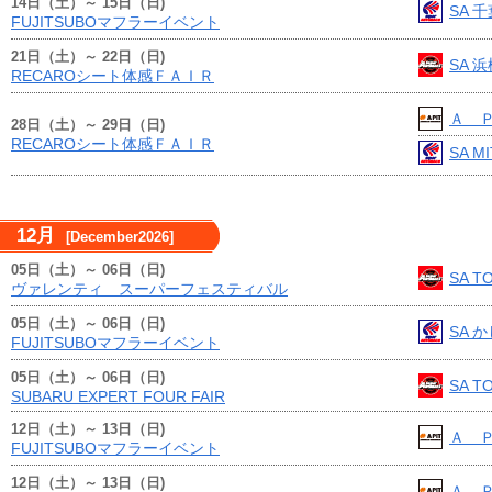
14日（土）～ 15日（日)
SA 
FUJITSUBOマフラーイベント
21日（土）～ 22日（日)
SA 
RECAROシート体感ＦＡＩＲ
Ａ 
28日（土）～ 29日（日)
RECAROシート体感ＦＡＩＲ
SA M
12月
[December2026]
05日（土）～ 06日（日)
SA T
ヴァレンティ スーパーフェスティバル
05日（土）～ 06日（日)
SA 
FUJITSUBOマフラーイベント
05日（土）～ 06日（日)
SA T
SUBARU EXPERT FOUR FAIR
12日（土）～ 13日（日)
Ａ 
FUJITSUBOマフラーイベント
12日（土）～ 13日（日)
Ａ 