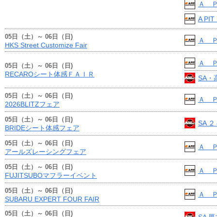
Ａ 
A PI
05日（土）～ 06日（日)
Ａ 
HKS Street Customize Fair
Ａ 
05日（土）～ 06日（日)
RECAROシート体感ＦＡＩＲ
SA・
05日（土）～ 06日（日)
Ａ 
2026BLITZフェア
05日（土）～ 06日（日)
SA 
BRIDEシート体感フェア
05日（土）～ 06日（日)
Ａ 
アールズレーシングフェア
05日（土）～ 06日（日)
Ａ 
FUJITSUBOマフラーイベント
05日（土）～ 06日（日)
Ａ 
SUBARU EXPERT FOUR FAIR
05日（土）～ 06日（日)