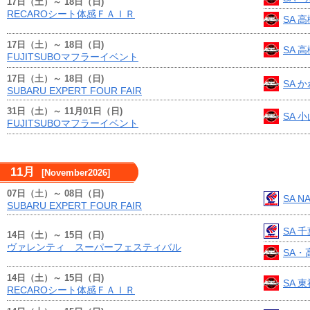
17日（土）～ 18日（日)
RECAROシート体感ＦＡＩＲ
SA 
17日（土）～ 18日（日)
SA 
FUJITSUBOマフラーイベント
17日（土）～ 18日（日)
SA 
SUBARU EXPERT FOUR FAIR
31日（土）～ 11月01日（日)
SA 
FUJITSUBOマフラーイベント
11月
[November2026]
07日（土）～ 08日（日)
SA N
SUBARU EXPERT FOUR FAIR
SA 
14日（土）～ 15日（日)
ヴァレンティ スーパーフェスティバル
SA・
14日（土）～ 15日（日)
SA 
RECAROシート体感ＦＡＩＲ