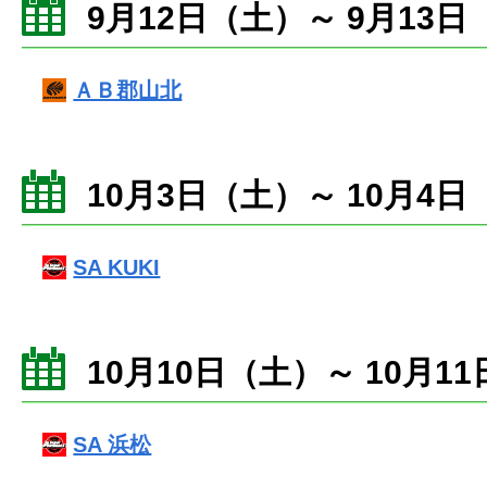
9月12日（土）～ 9月13日
ＡＢ郡山北
10月3日（土）～ 10月4日
SA KUKI
10月10日（土）～ 10月1
SA 浜松