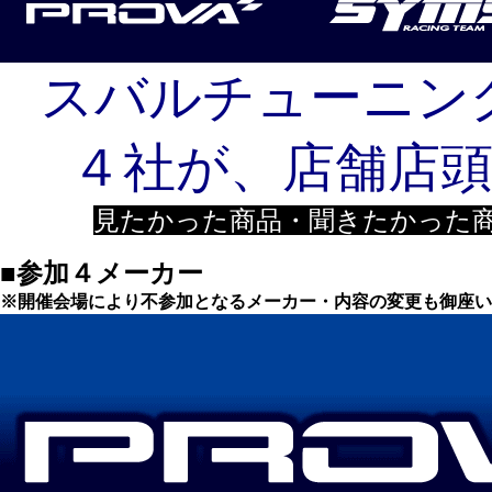
スバルチューニン
４社が、
店舗店
見たかった商品・聞きたかった
■参加４メーカー
※開催会場により不参加となるメーカー・内容の変更も御座い