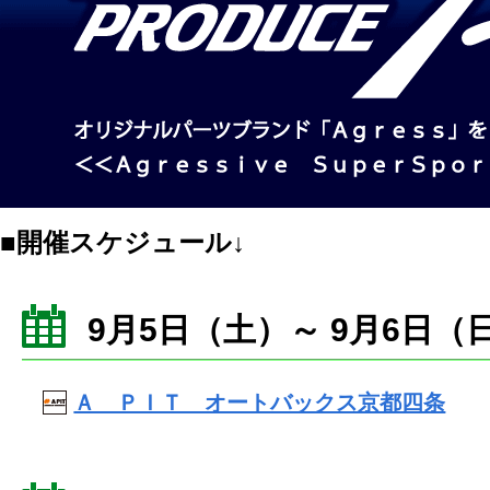
■開催スケジュール↓
9月5日（土）～ 9月6日（
Ａ ＰＩＴ オートバックス京都四条