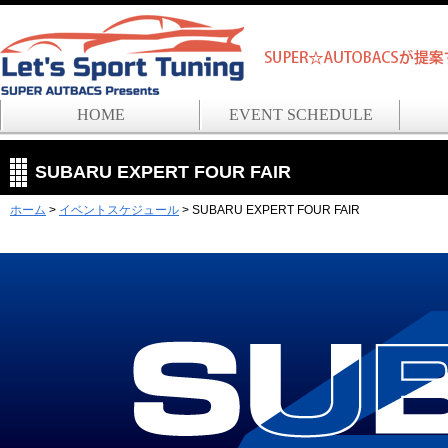
HOME
EVENT SCHEDULE
SUBARU EXPERT FOUR FAIR
ホーム
>
イベントスケジュール
> SUBARU EXPERT FOUR FAIR