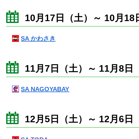
10月17日（土）～ 10月1
SA かわさき
11月7日（土）～ 11月8日
SA NAGOYABAY
12月5日（土）～ 12月6日