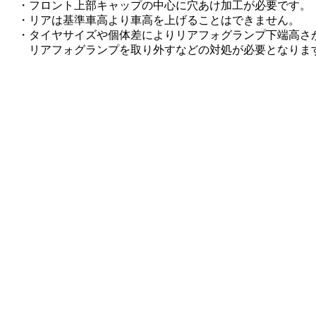
フロント上部キャップの中心に穴あけ加工が必要です。
リアは基準車高より車高を上げることはできません。
タイヤサイズや個体差によりリアフォグランプ下端高さが
リアフォグランプを取り外すなどの対処が必要となりま